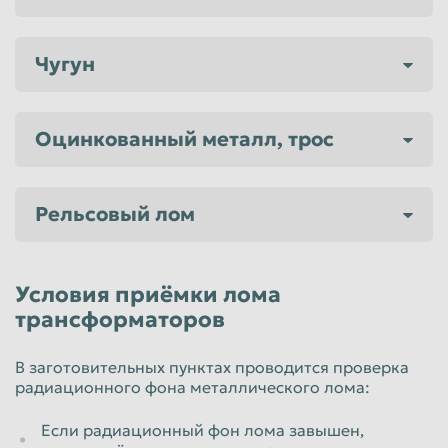
Чугун
Оцинкованный металл, трос
Рельсовый лом
Условия приёмки лома
трансформаторов
В заготовительных пунктах проводится проверка
радиационного фона металлического лома:
Если радиационный фон лома завышен,