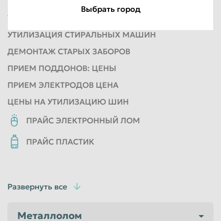
ПРИЕМ БЫТОВОЙ ТЕХНИКИ
КОНДЕНСАДОТРЫ
РЕЛЕ
Выбрать город
ТРАНЗИСТОРЫ
ПРИЕМ СТЕКЛОТАРЫ
УТИЛИЗАЦИЯ СТИРАЛЬНЫХ МАШИН
ДЕМОНТАЖ СТАРЫХ ЗАБОРОВ
ПРИЕМ ПОДДОНОВ: ЦЕНЫ
ПРИЕМ ЭЛЕКТРОДОВ ЦЕНА
ЦЕНЫ НА УТИЛИЗАЦИЮ ШИН
ПРАЙС ЭЛЕКТРОННЫЙ ЛОМ
ПРАЙС ПЛАСТИК
Развернуть все
Металлолом