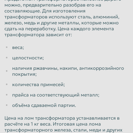
можно, предварительно разобрав его на
составляющие. Для изготовления
трансформаторов используют сталь, алюминий,
железо, медь и другие металлы, которые можно
сдать на переработку. Цена каждого элемента
трансформатора зависит от:
веса;
целостности;
наличия ржавчины, накипи, антикоррозийного
покрытия;
количества примесей;
прайса на соответствующий металл;
объёма сдаваемой партии.
Цена на лом трансформатора устанавливается в
расчёте на 1 кг веса. Итоговая цена лома
трансформаторного железа, стали, меди и других