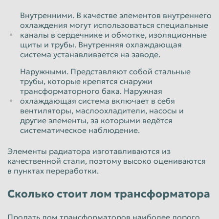
Внутренними. В качестве элементов внутреннего
охлаждения могут использоваться специальные
каналы в сердечнике и обмотке, изоляционные
щиты и трубы. Внутренняя охлаждающая
система устанавливается на заводе.
Наружными. Представляют собой стальные
трубы, которые крепятся снаружи
трансформаторного бака. Наружная
охлаждающая система включает в себя
вентиляторы, маслоохладители, насосы и
другие элементы, за которыми ведётся
систематическое наблюдение.
Элементы радиатора изготавливаются из
качественной стали, поэтому высоко оцениваются
в пунктах переработки.
Сколько стоит лом трансформатора
Продать лом трансформаторов наиболее дорого