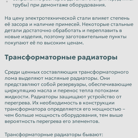
трубы) при демонтаже оборудования.
На цену электротехнической стали влияет степень
её засора и наличие примесей. Некоторые стальные
детали достаточно обработать и переплавить в
новые изделия, поэтому заготовительные пункты
покупают её по высоким ценам.
Трансформаторные радиаторы
Среди ценных составляющих трансформаторного
лома выделяют масляные радиаторы. Они
представляют собой резервуары, обеспечивающие
циркуляцию масла и перенос тепла потоками
жидкости. Радиаторы защищают устройство от
перегрева. Их необходимость в конструкции
трансформатора определяется его мощностью –
чем больше мощность оборудования, тем выше
вероятность перегрева его элементов.
Трансформаторные радиаторы бывают: