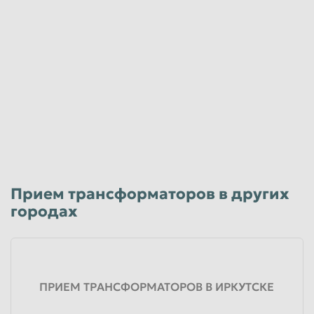
Прием трансформаторов в других
городах
ПРИЕМ ТРАНСФОРМАТОРОВ В ИРКУТСКЕ