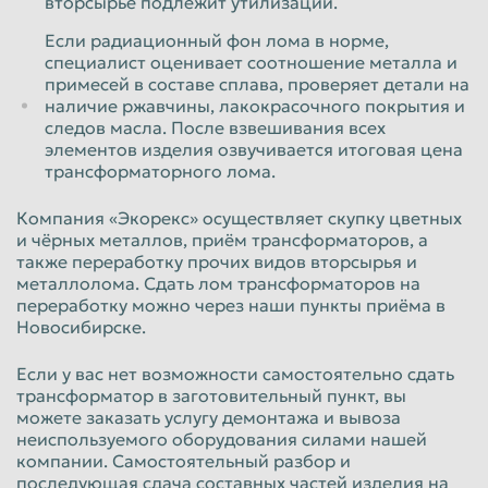
вторсырьё подлежит утилизации.
Если радиационный фон лома в норме,
специалист оценивает соотношение металла и
примесей в составе сплава, проверяет детали на
наличие ржавчины, лакокрасочного покрытия и
следов масла. После взвешивания всех
элементов изделия озвучивается итоговая цена
трансформаторного лома.
Компания «Экорекс» осуществляет скупку цветных
и чёрных металлов, приём трансформаторов, а
также переработку прочих видов вторсырья и
металлолома. Сдать лом трансформаторов на
переработку можно через наши пункты приёма в
Новосибирске.
Если у вас нет возможности самостоятельно сдать
трансформатор в заготовительный пункт, вы
можете заказать услугу демонтажа и вывоза
неиспользуемого оборудования силами нашей
компании. Самостоятельный разбор и
последующая сдача составных частей изделия на