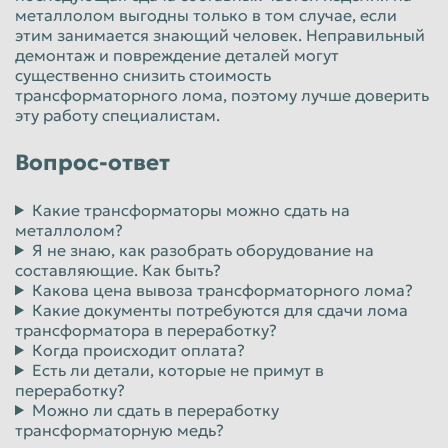
металлолом выгодны только в том случае, если
этим занимается знающий человек. Неправильный
демонтаж и повреждение деталей могут
существенно снизить стоимость
трансформаторного лома, поэтому лучше доверить
эту работу специалистам.
Вопрос-ответ
Какие трансформаторы можно сдать на
металлолом?
Я не знаю, как разобрать оборудование на
составляющие. Как быть?
Какова цена вывоза трансформаторного лома?
Какие документы потребуются для сдачи лома
трансформатора в переработку?
Когда происходит оплата?
Есть ли детали, которые не примут в
переработку?
Можно ли сдать в переработку
трансформаторную медь?