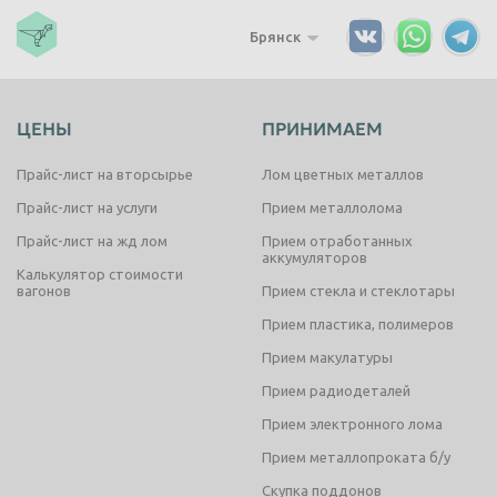
Брянск
ЦЕНЫ
ПРИНИМАЕМ
Прайс-лист на вторсырье
Лом цветных металлов
Прайс-лист на услуги
Прием металлолома
Прайс-лист на жд лом
Прием отработанных
аккумуляторов
Калькулятор стоимости
вагонов
Прием стекла и стеклотары
Прием пластика, полимеров
Прием макулатуры
Прием радиодеталей
Прием электронного лома
Прием металлопроката б/у
Скупка поддонов