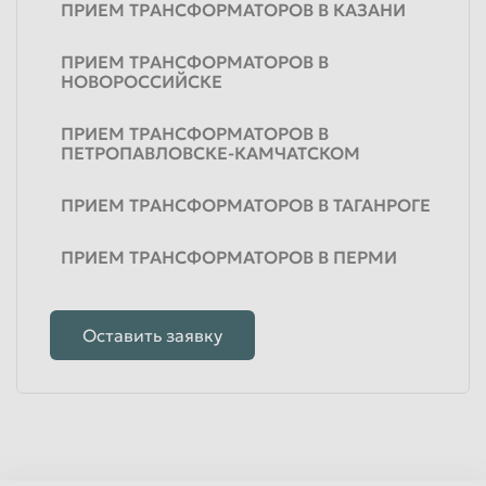
ПРИЕМ ТРАНСФОРМАТОРОВ В КАЗАНИ
ПРИЕМ ТРАНСФОРМАТОРОВ В
НОВОРОССИЙСКЕ
ПРИЕМ ТРАНСФОРМАТОРОВ В
ПЕТРОПАВЛОВСКЕ-КАМЧАТСКОМ
ПРИЕМ ТРАНСФОРМАТОРОВ В ТАГАНРОГЕ
ПРИЕМ ТРАНСФОРМАТОРОВ В ПЕРМИ
Оставить заявку