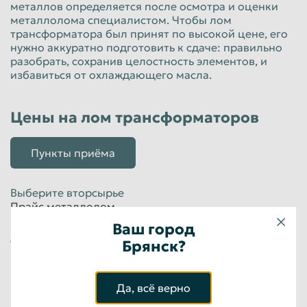
металлов определяется после осмотра и оценки
металлолома специалистом. Чтобы лом
трансформатора был принят по высокой цене, его
нужно аккуратно подготовить к сдаче: правильно
разобрать, сохранив целостность элементов, и
избавиться от охлаждающего масла.
Цены на лом трансформаторов
Пункты приёма
Выберите вторсырье
Прайс металлолом
ПРАЙС МЕТАЛЛОЛОМ
Ваш город
Брянск?
ПРАЙС ЦВЕТНОЙ МЕТАЛЛ
ПРАЙС НА РАДИОДЕТАЛИ
ПРАЙС МАКУЛАТУРА
Да, всё верно