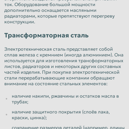
ток. Оборудование большой мощности
дополнительно оснащается масляными
радиаторами, которые препятствуют перегреву
конструкции.
Трансформаторная сталь
Электротехническая сталь представляет собой
сплав железа с кремнием (иногда алюминием). Она
используется для изготовления трансформаторных
листов, радиаторов и некоторых других составных
частей изделия. При покупке электротехнической
стали перерабатывающие компании обращают
внимание на состояние стальных элементов:
наличие накипи, ржавчины и остатков масла в
трубах;
наличие защитного покрытия (слоёв лака,
краски, цинка);
сохранение размеров деталей (например, длины