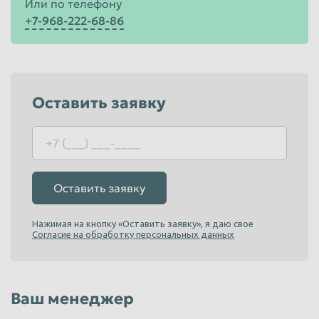
Или по телефону
+7-968-222-68-86
Оставить заявку
Оставить заявку
Нажимая на кнопку «Оставить заявку», я даю свое
Согласие на обработку персональных данных
Ваш менеджер