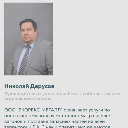
Николай Дерусов
Руководитель отдела по работе с собственниками
подвижного состава
ООО "ЭКОРЕКС-МЕТАЛЛ" оказывает услуги по
оперативному вывозу металлолома, разделке
вагонов и поставке запасных частей на всей
территории РФ. С нами оперативно решаются