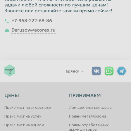
задачи любой сложности по лучшим ценам!
Звоните или оставляйте заявки прямо сейчас!
+7-968-222-68-86
Derusov@ecorex.ru
Брянск
ЦЕНЫ
ПРИНИМАЕМ
Прайс-лист на вторсырье
Лом цветных металлов
Прайс-лист на услуги
Прием металлолома
Прайс-лист на жд лом
Прием отработанных
аккумуляторов