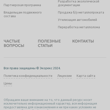
Разработка экологической
Партнерская программа
документации
Владельцам подвижного
Продажа б/у металлопроката
состава
Утилизация автомобилей
Переработка металлолома
ЧАСТЫЕ
ПОЛЕЗНЫЕ
КОНТАКТЫ
ВОПРОСЫ
СТАТЬИ
Все права защищены © Экорекс 2024.
Политика конфиденциальности
Лицензии
Карта сайта
Цены
Обращаем ваше внимание на то, что данный ресурс носит
исключительно информационный характер, вся информация
предоставлена для ознакомления и ни при каких условиях не