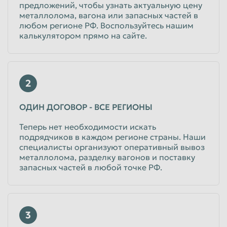
предложений, чтобы узнать актуальную цену
металлолома, вагона или запасных частей в
любом регионе РФ. Воспользуйтесь нашим
калькулятором прямо на сайте.
2
ОДИН ДОГОВОР - ВСЕ РЕГИОНЫ
Теперь нет необходимости искать
подрядчиков в каждом регионе страны. Наши
специалисты организуют оперативный вывоз
металлолома, разделку вагонов и поставку
запасных частей в любой точке РФ.
3