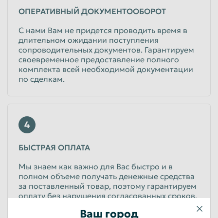
ОПЕРАТИВНЫЙ ДОКУМЕНТООБОРОТ
С нами Вам не придется проводить время в
длительном ожидании поступления
сопроводительных документов. Гарантируем
своевременное предоставление полного
комплекта всей необходимой документации
по сделкам.
4
БЫСТРАЯ ОПЛАТА
Мы знаем как важно для Вас быстро и в
полном объеме получать денежные средства
за поставленный товар, поэтому гарантируем
оплату без нарушения согласованных сроков,
а также возможность внесения предоплаты.
Ваш город