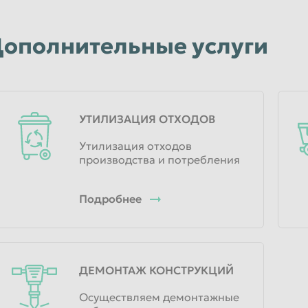
ополнительные услуги
УТИЛИЗАЦИЯ ОТХОДОВ
Утилизация отходов
производства и потребления
Подробнее
ДЕМОНТАЖ КОНСТРУКЦИЙ
Осуществляем демонтажные