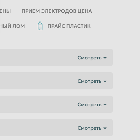
ЦЕНЫ
ПРИЕМ ЭЛЕКТРОДОВ ЦЕНА
ННЫЙ ЛОМ
ПРАЙС ПЛАСТИК