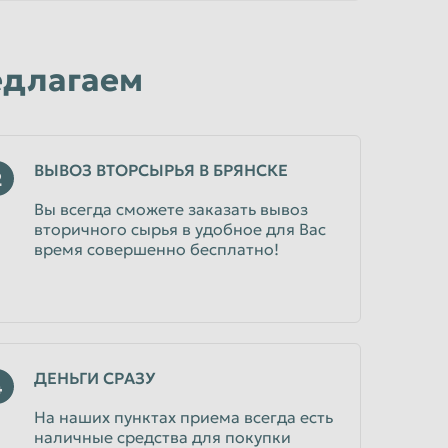
едлагаем
ВЫВОЗ ВТОРСЫРЬЯ В БРЯНСКЕ
2
Вы всегда сможете заказать вывоз
вторичного сырья в удобное для Вас
время совершенно бесплатно!
ДЕНЬГИ СРАЗУ
4
На наших пунктах приема всегда есть
наличные средства для покупки