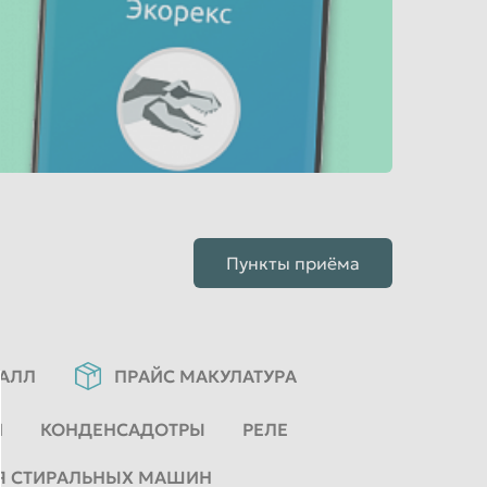
Пункты приёма
ТАЛЛ
ПРАЙС МАКУЛАТУРА
И
КОНДЕНСАДОТРЫ
РЕЛЕ
Я СТИРАЛЬНЫХ МАШИН