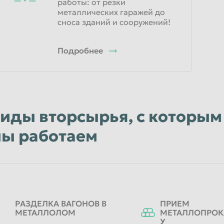
работы: от резки
металлических гаражей до
сноса зданий и сооружений!
Подробнее
иды вторсырья, с которым
ы работаем
РАЗДЕЛКА ВАГОНОВ В
ПРИЕМ
МЕТАЛЛОЛОМ
МЕТАЛЛОПРОКА
У