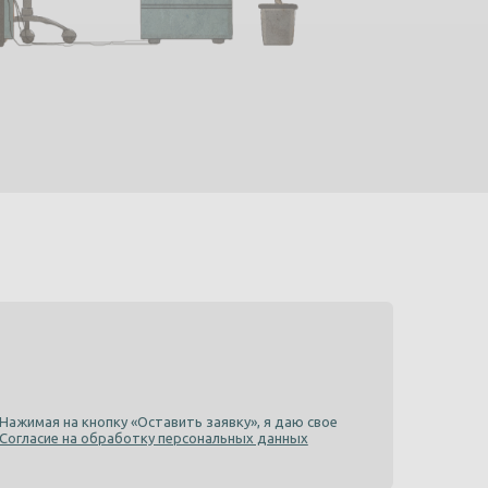
Нажимая на кнопку «Оставить заявку», я даю свое
Согласие на обработку персональных данных