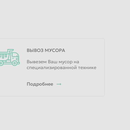
ВЫВОЗ МУСОРА
Вывезем Ваш мусор на
специализированной технике
Подробнее