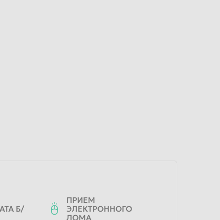
ПРИЕМ
ТА Б/
ЭЛЕКТРОННОГО
ЛОМА