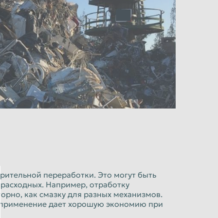
рительной переработки. Это могут быть
 расходных. Например, отработку
рно, как смазку для разных механизмов.
е применение дает хорошую экономию при