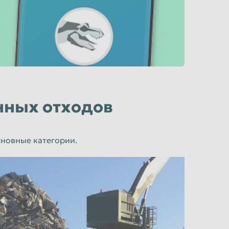
ных отходов
новные категории.