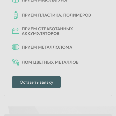
ПРИЕМ ПЛАСТИКА, ПОЛИМЕРОВ
ПРИЕМ ОТРАБОТАННЫХ
АККУМУЛЯТОРОВ
ПРИЕМ МЕТАЛЛОЛОМА
ЛОМ ЦВЕТНЫХ МЕТАЛЛОВ
Оставить заявку