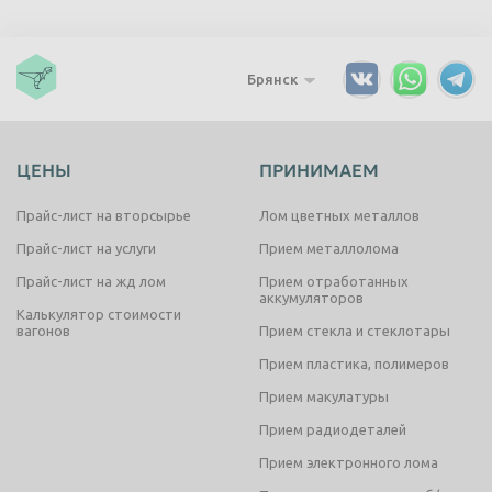
Брянск
ЦЕНЫ
ПРИНИМАЕМ
Прайс-лист на вторсырье
Лом цветных металлов
Прайс-лист на услуги
Прием металлолома
Прайс-лист на жд лом
Прием отработанных
аккумуляторов
Калькулятор стоимости
вагонов
Прием стекла и стеклотары
Прием пластика, полимеров
Прием макулатуры
Прием радиодеталей
Прием электронного лома