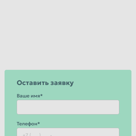
Оставить заявку
Ваше имя*
Телефон*