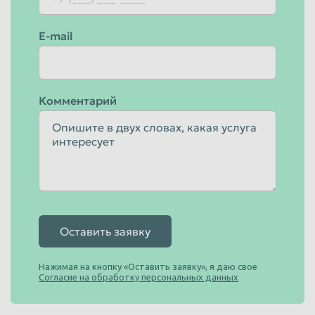
E-mail
Комментарий
Оставить заявку
Нажимая на кнопку «Оставить заявку», я даю свое
Согласие на обработку персональных данных