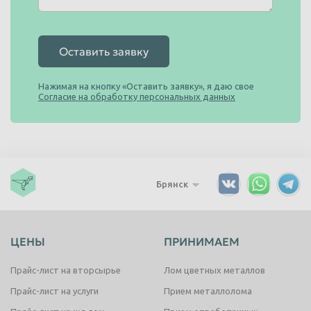
Оставить заявку
Нажимая на кнопку «Оставить заявку», я даю свое
Согласие на обработку персональных данных
Брянск
ЦЕНЫ
ПРИНИМАЕМ
Прайс-лист на вторсырье
Лом цветных металлов
Прайс-лист на услуги
Прием металлолома